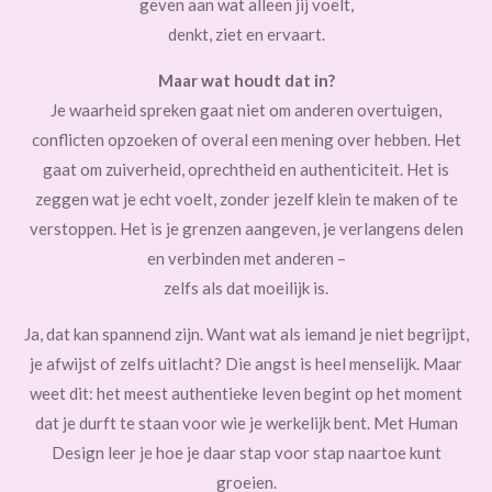
geven aan wat alleen jij voelt,
denkt, ziet en ervaart.
Maar wat houdt dat in?
Je waarheid spreken gaat niet om anderen overtuigen,
conflicten opzoeken of overal een mening over hebben. Het
gaat om zuiverheid, oprechtheid en authenticiteit. Het is
zeggen wat je echt voelt, zonder jezelf klein te maken of te
verstoppen. Het is je grenzen aangeven, je verlangens delen
en verbinden met anderen –
zelfs als dat moeilijk is.
Ja, dat kan spannend zijn. Want wat als iemand je niet begrijpt,
je afwijst of zelfs uitlacht? Die angst is heel menselijk. Maar
weet dit: het meest authentieke leven begint op het moment
dat je durft te staan voor wie je werkelijk bent. Met Human
Design leer je hoe je daar stap voor stap naartoe kunt
groeien.