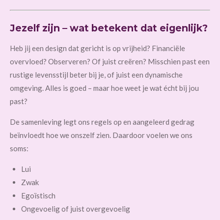
Jezelf zijn – wat betekent dat eigenlijk?
Heb jij een design dat gericht is op vrijheid? Financiële
overvloed? Observeren? Of juist creëren? Misschien past een
rustige levensstijl beter bij je, of juist een dynamische
omgeving. Alles is goed – maar hoe weet je wat écht bij jou
past?
De samenleving legt ons regels op en aangeleerd gedrag
beïnvloedt hoe we onszelf zien. Daardoor voelen we ons
soms:
Lui
Zwak
Egoïstisch
Ongevoelig of juist overgevoelig