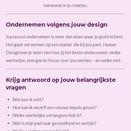
harmonie in je relaties.
Ondernemen volgens jouw design
Succesvol ondernemen is meer dan doen waar je goed in bent.
Het gaat om werken op een manier die bij jou past. Human
Design kan je laten zien hoe jij het beste onderneemt: welke
werkwijze, energie en focus voor jou werken – en welke niet.
Krijg antwoord op jouw belangrijkste
vragen
Wie ben ik echt?
Hoe kan ik mezelf een nieuwe impuls geven?
Welke werkelijke verlangens heb ik?
Wat is mijn pad naar gezondheid en welzijn?
Welke relaties passen bij mij?