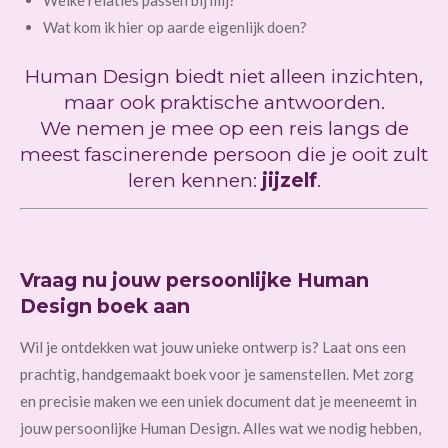
Wat kom ik hier op aarde eigenlijk doen?
Human Design biedt niet alleen inzichten,
maar ook praktische antwoorden.
We nemen je mee op een reis langs de
meest fascinerende persoon die je ooit zult
leren kennen:
jijzelf
.
Vraag nu jouw persoonlijke Human
Design boek aan
Wil je ontdekken wat jouw unieke ontwerp is? Laat ons een
prachtig, handgemaakt boek voor je samenstellen. Met zorg
en precisie maken we een uniek document dat je meeneemt in
jouw persoonlijke Human Design. Alles wat we nodig hebben,