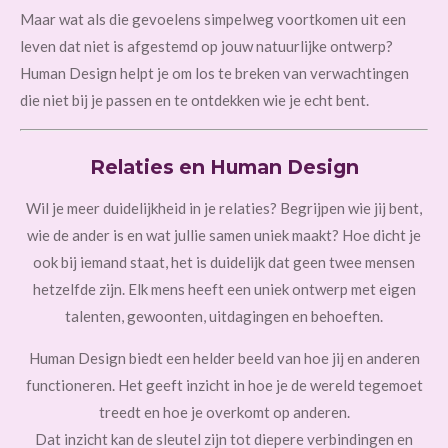
Maar wat als die gevoelens simpelweg voortkomen uit een
leven dat niet is afgestemd op jouw natuurlijke ontwerp?
Human Design helpt je om los te breken van verwachtingen
die niet bij je passen en te ontdekken wie je echt bent.
Relaties en Human Design
Wil je meer duidelijkheid in je relaties? Begrijpen wie jij bent,
wie de ander is en wat jullie samen uniek maakt? Hoe dicht je
ook bij iemand staat, het is duidelijk dat geen twee mensen
hetzelfde zijn. Elk mens heeft een uniek ontwerp met eigen
talenten, gewoonten, uitdagingen en behoeften.
Human Design biedt een helder beeld van hoe jij en anderen
functioneren. Het geeft inzicht in hoe je de wereld tegemoet
treedt en hoe je overkomt op anderen.
Dat inzicht kan de sleutel zijn tot diepere verbindingen en