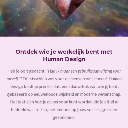
Ontdek wie je werkelijk bent met
Human Design
Heb je ooit gedacht:
“Had ik maar een gebruiksaanwijzing voor
mezelf”?
Of misschien wel voor de mensen om je heen? Human
Design biedt je precies dat: een blauwdruk van wie jij bent,
gebaseerd op eeuwenoude wijsheid én moderne wetenschap.
Het laat zien hoe je de persoon kunt worden die je altijd al
bedoeld was te zijn, met invloed op jouw succes, geluk en
gezondheid.