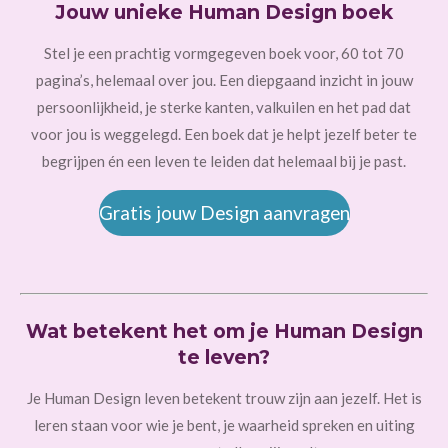
Jouw unieke Human Design boek
Stel je een prachtig vormgegeven boek voor, 60 tot 70
pagina’s, helemaal over jou. Een diepgaand inzicht in jouw
persoonlijkheid, je sterke kanten, valkuilen en het pad dat
voor jou is weggelegd. Een boek dat je helpt jezelf beter te
begrijpen én een leven te leiden dat helemaal bij je past.
Gratis jouw Design aanvragen
Wat betekent het om je Human Design
te leven?
Je Human Design leven betekent trouw zijn aan jezelf. Het is
leren staan voor wie je bent, je waarheid spreken en uiting