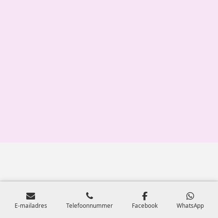
E-mailadres
Telefoonnummer
Facebook
WhatsApp