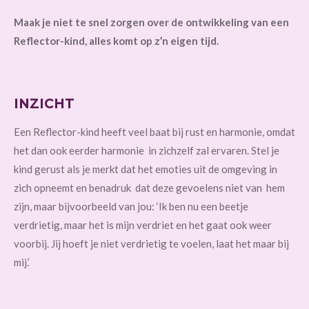
Maak je niet te snel zorgen over de ontwikkeling van een
Reflector-kind, alles komt op z’n eigen tijd.
INZICHT
Een Reflector-kind heeft veel baat bij rust en harmonie, omdat
het dan ook eerder harmonie in zichzelf zal ervaren. Stel je
kind gerust als je merkt dat het emoties uit de omgeving in
zich opneemt en benadruk dat deze gevoelens niet van hem
zijn, maar bijvoorbeeld van jou: ‘Ik ben nu een beetje
verdrietig, maar het is mijn verdriet en het gaat ook weer
voorbij. Jij hoeft je niet verdrietig te voelen, laat het maar bij
mij.’