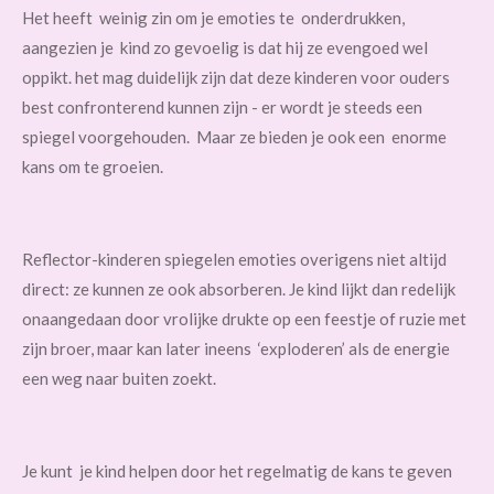
Het heeft weinig zin om je emoties te onderdrukken,
aangezien je kind zo gevoelig is dat hij ze evengoed wel
oppikt. het mag duidelijk zijn dat deze kinderen voor ouders
best confronterend kunnen zijn - er wordt je steeds een
spiegel voorgehouden. Maar ze bieden je ook een enorme
kans om te groeien.
Reflector-kinderen spiegelen emoties overigens niet altijd
direct: ze kunnen ze ook absorberen. Je kind lijkt dan redelijk
onaangedaan door vrolijke drukte op een feestje of ruzie met
zijn broer, maar kan later ineens ‘exploderen’ als de energie
een weg naar buiten zoekt.
Je kunt je kind helpen door het regelmatig de kans te geven