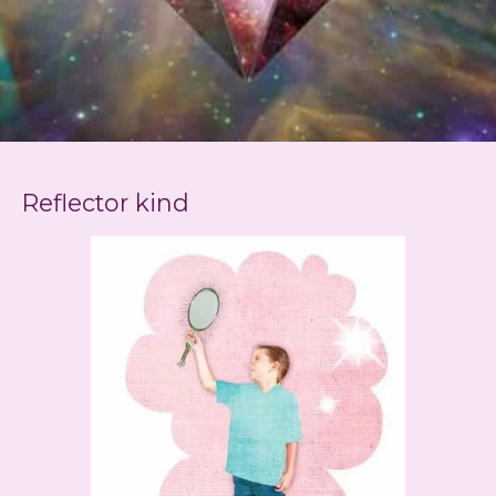
Reflector kind