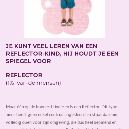
JE KUNT VEEL LEREN VAN EEN
REFLECTOR-KIND, HIJ HOUDT JE EEN
SPIEGEL VOOR
REFLECTOR
(1% van de mensen)
Maar één op de honderd kinderen is een Reflector. Dit type
mens heeft geen enkel centrum ingekleurd en staat daarom
volledig open voor zijn omgeving, die dus heel bepalend en