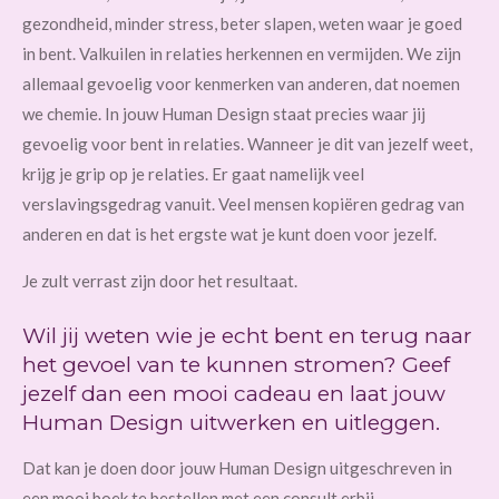
gezondheid, minder stress, beter slapen, weten waar je goed
in bent. Valkuilen in relaties herkennen en vermijden. We zijn
allemaal gevoelig voor kenmerken van anderen, dat noemen
we chemie. In jouw Human Design staat precies waar jij
gevoelig voor bent in relaties. Wanneer je dit van jezelf weet,
krijg je grip op je relaties. Er gaat namelijk veel
verslavingsgedrag vanuit. Veel mensen kopiëren gedrag van
anderen en dat is het ergste wat je kunt doen voor jezelf.
Je zult verrast zijn door het resultaat.
Wil jij weten wie je echt bent en terug naar
het gevoel van te kunnen stromen? Geef
jezelf dan een mooi cadeau en laat jouw
Human Design uitwerken en uitleggen.
Dat kan je doen door jouw Human Design uitgeschreven in
een mooi boek te bestellen met een consult erbij.