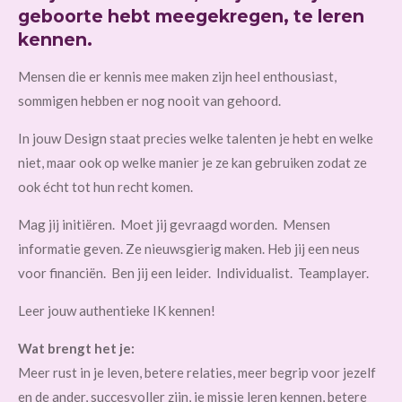
geboorte hebt meegekregen, te leren
kennen.
Mensen die er kennis mee maken zijn heel enthousiast,
sommigen hebben er nog nooit van gehoord.
In jouw Design staat precies welke talenten je hebt en welke
niet, maar ook op welke manier je ze kan gebruiken zodat ze
ook écht tot hun recht komen.
Mag jij initiëren. Moet jij gevraagd worden. Mensen
informatie geven. Ze nieuwsgierig maken. Heb jij een neus
voor financiën. Ben jij een leider. Individualist. Teamplayer.
Leer jouw authentieke IK kennen!
Wat brengt het je:
Meer rust in je leven, betere relaties, meer begrip voor jezelf
en de ander, succesvoller zijn, je missie leren kennen, betere