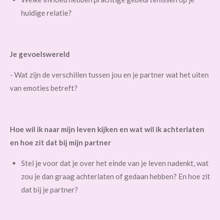
huidige relatie?
Je gevoelswereld
- Wat zijn de verschillen tussen jou en je partner wat het uiten
van emoties betreft?
Hoe wil ik naar mijn leven kijken en wat wil ik achterlaten
en hoe zit dat bij mijn partner
Stel je voor dat je over het einde van je leven nadenkt, wat
zou je dan graag achterlaten of gedaan hebben? En hoe zit
dat bij je partner?