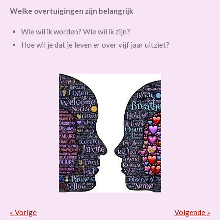
Welke overtuigingen zijn belangrijk
Wie wil ik worden? Wie wil ik zijn?
Hoe wil je dat je leven er over vijf jaar uitziet?
«
Vorige
Volgende
»