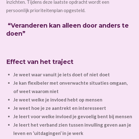
inzichten. Tijdens deze laatste opdracht wordt een
persoonlijk prioriteitenplan opgesteld.
“Veranderen kan alleen door anders te
doen”
Effect van het traject
Je weet waar vanuit je iets doet of niet doet
Je kan flexibeler met onverwachte situaties omgaan,
of weet waarom niet
Je weet welke je invloed hebt op mensen
Je weet hoe je ze aantrekt en
interesseert
Je leert voor welke invloed je gevoelig bent bij mensen
Je leert het verband zien tussen invulling geven aan je
leven en ‘uitdagingen’ in je werk