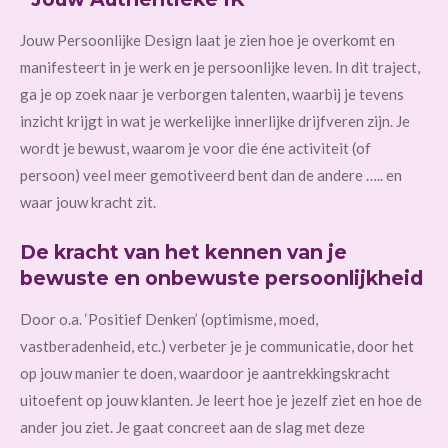
Jouw Persoonlijke Design laat je zien hoe je overkomt en
manifesteert in je werk en je persoonlijke leven. In dit traject,
ga je op zoek naar je verborgen talenten, waarbij je tevens
inzicht krijgt in wat je werkelijke innerlijke drijfveren zijn. Je
wordt je bewust, waarom je voor die éne activiteit (of
persoon) veel meer gemotiveerd bent dan de andere ….. en
waar jouw kracht zit.
De kracht van het kennen van je
bewuste en onbewuste persoonlijkheid
Door o.a. ‘Positief Denken’ (optimisme, moed,
vastberadenheid, etc.) verbeter je je communicatie, door het
op jouw manier te doen, waardoor je aantrekkingskracht
uitoefent op jouw klanten. Je leert hoe je jezelf ziet en hoe de
ander jou ziet. Je gaat concreet aan de slag met deze