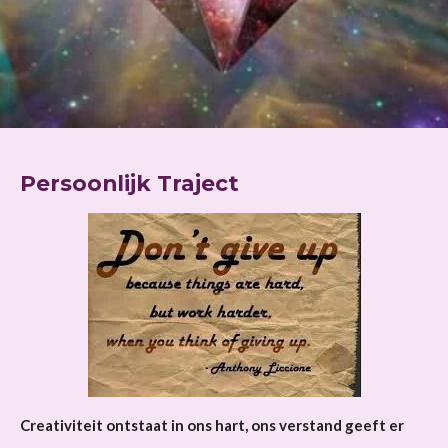
Persoonlijk Traject
Creativiteit ontstaat in ons hart, ons verstand geeft er