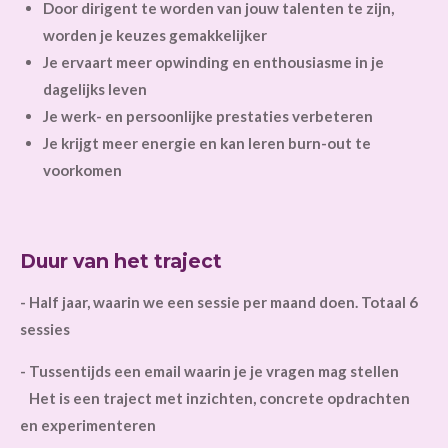
Door dirigent te worden van jouw talenten te zijn,
worden je keuzes gemakkelijker
Je ervaart meer opwinding en enthousiasme in je
dagelijks leven
Je werk- en persoonlijke prestaties verbeteren
Je krijgt meer energie en kan leren burn-out te
voorkomen
Duur van het traject
- Half jaar, waarin we een sessie per maand doen. Totaal 6
sessies
- Tussentijds een email waarin je je vragen mag stellen
Het is een traject met inzichten, concrete opdrachten
en experimenteren