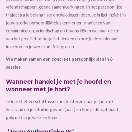
vriendschappen, goede samenwerkingen. In het persoonlijke
traject ga je belangrijke ontdekkingen doen. Je krijgt inzicht in
jouw sterke persoonlijkheidskenmerken, manieren van
communiceren, vriendschap en tevens kijken we naar de rol
van het positief of negatief denken en hoe je deze nieuwe
inzichten in je werk kunt integreren.
We maken samen een concreet persoonlijk plan in 6
sessies.
Wanneer handel je met je hoofd en
wanneer met je hart?
Je leert het verschil tussen het luisteren naar je (hoofd)
verstand en je intuïtie, gevoel (hart) en hoe je dit optimaal
gebruikt in je werk en leven
‘Jouw Authentieke IK’