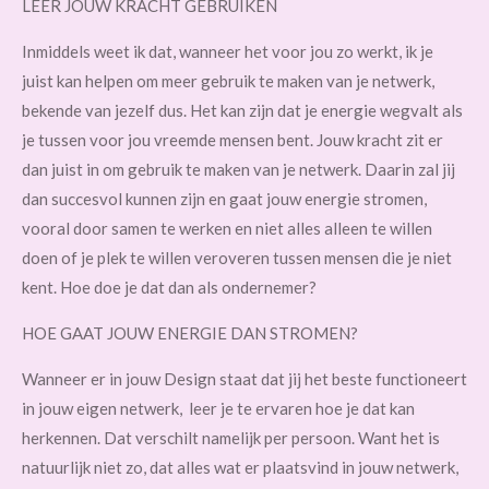
LEER JÓUW KRACHT GEBRUIKEN
Inmiddels weet ik dat, wanneer het voor jou zo werkt, ik je
juist kan helpen om meer gebruik te maken van je netwerk,
bekende van jezelf dus. Het kan zijn dat je energie wegvalt als
je tussen voor jou vreemde mensen bent. Jouw kracht zit er
dan juist in om gebruik te maken van je netwerk. Daarin zal jij
dan succesvol kunnen zijn en gaat jouw energie stromen,
vooral door samen te werken en niet alles alleen te willen
doen of je plek te willen veroveren tussen mensen die je niet
kent. Hoe doe je dat dan als ondernemer?
HOE GAAT JOUW ENERGIE DAN STROMEN?
Wanneer er in jouw Design staat dat jij het beste functioneert
in jouw eigen netwerk, leer je te ervaren hoe je dat kan
herkennen. Dat verschilt namelijk per persoon. Want het is
natuurlijk niet zo, dat alles wat er plaatsvind in jouw netwerk,