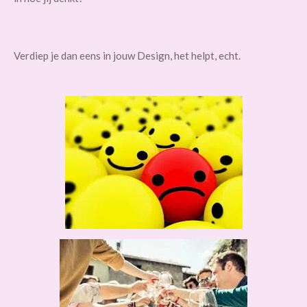
Verdiep je dan eens in jouw Design, het helpt, echt.