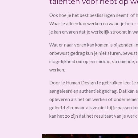
talenten voor hebt op w
Ook hoe je het best beslissingen neemt, of 
Waar je alleen kan werken en waar je beter
je kan ervaren dat je werkelijk stroomt in wa
Wat er naar voren kan komen is bijzonder. I
onbewust gedrag kun je niet sturen, bewust 
mogelijkheid om op een mooie, stromende, e
werken.
Door je Human Design te gebruiken leer je 
aangeleerd en authentiek gedrag. Dat kan e
opleveren als het om werken of ondernemen
geleefd zijn, maar als ze niet bij je passen 
kan het zo zijn dat het resultaat van je wer