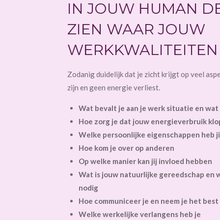
IN JOUW HUMAN DE
ZIEN WAAR JOUW
WERKKWALITEITEN 
Zodanig duidelijk dat je zicht krijgt op veel as
zijn en geen energie verliest.
Wat bevalt je aan je werk situatie en wat
Hoe zorg je dat jouw energieverbruik klo
Welke persoonlijke eigenschappen heb ji
Hoe kom je over op anderen
Op welke manier kan jij invloed hebben
Wat is jouw natuurlijke gereedschap en 
nodig
Hoe communiceer je en neem je het best 
Welke werkelijke verlangens heb je