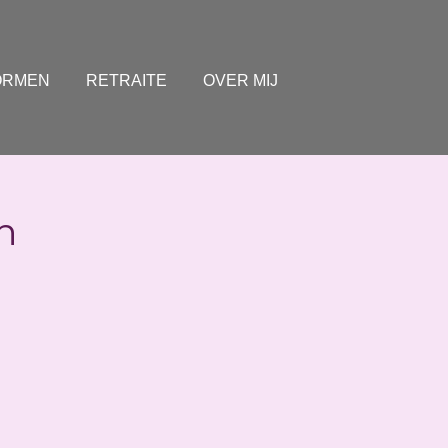
ORMEN
RETRAITE
OVER MIJ
n