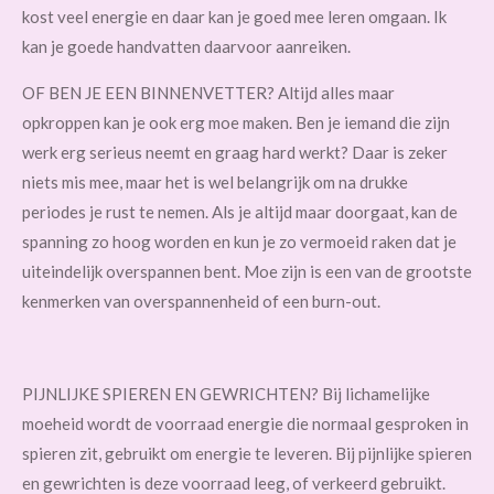
kost veel energie en daar kan je goed mee leren omgaan. Ik
kan je goede handvatten daarvoor aanreiken.
OF BEN JE EEN BINNENVETTER? Altijd alles maar
opkroppen kan je ook erg moe maken. Ben je iemand die zijn
werk erg serieus neemt en graag hard werkt? Daar is zeker
niets mis mee, maar het is wel belangrijk om na drukke
periodes je rust te nemen. Als je altijd maar doorgaat, kan de
spanning zo hoog worden en kun je zo vermoeid raken dat je
uiteindelijk overspannen bent. Moe zijn is een van de grootste
kenmerken van overspannenheid of een burn-out.
PIJNLIJKE SPIEREN EN GEWRICHTEN? Bij lichamelijke
moeheid wordt de voorraad energie die normaal gesproken in
spieren zit, gebruikt om energie te leveren. Bij pijnlijke spieren
en gewrichten is deze voorraad leeg, of verkeerd gebruikt.