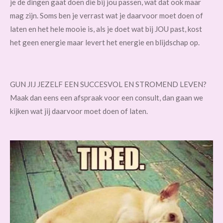
je de dingen gaat doen die bij jou passen, wat dat ook maar
mag zijn. Soms ben je verrast wat je daarvoor moet doen of
laten en het hele mooie is, als je doet wat bij JOU past, kost
het geen energie maar levert het energie en blijdschap op.
GUN JIJ JEZELF EEN SUCCESVOL EN STROMEND LEVEN?
Maak dan eens een afspraak voor een consult, dan gaan we
kijken wat jij daarvoor moet doen of laten.